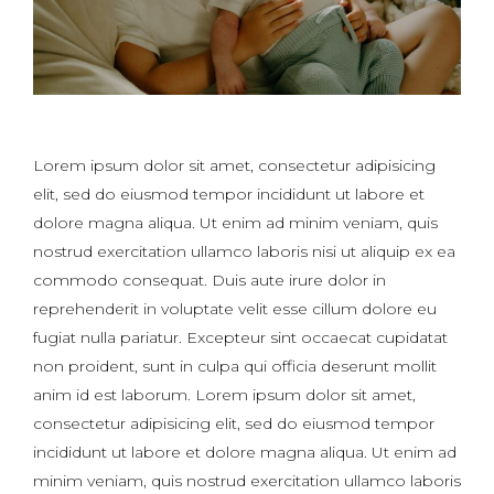
Lorem ipsum dolor sit amet, consectetur adipisicing
elit, sed do eiusmod tempor incididunt ut labore et
dolore magna aliqua. Ut enim ad minim veniam, quis
nostrud exercitation ullamco laboris nisi ut aliquip ex ea
commodo consequat. Duis aute irure dolor in
reprehenderit in voluptate velit esse cillum dolore eu
fugiat nulla pariatur. Excepteur sint occaecat cupidatat
non proident, sunt in culpa qui officia deserunt mollit
anim id est laborum. Lorem ipsum dolor sit amet,
consectetur adipisicing elit, sed do eiusmod tempor
incididunt ut labore et dolore magna aliqua. Ut enim ad
minim veniam, quis nostrud exercitation ullamco laboris