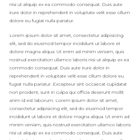
nisi ut aliquip ex ea commodo consequat. Duis aute
irure dolor in reprehenderit in voluptate velit esse cillum
dolore eu fugiat nulla pariatur.
Lorem ipsum dolor sit amet, consectetur adipisicing
elit, sed do eiusmod tempor incididunt ut labore et
dolore magna aliqua. Ut enim ad minim veniam, quis
nostrud exercitation ullamco laboris nisi ut aliquip ex ea
commodo consequat. Duis aute irure dolor in
reprehenderit in voluptate velit esse cillum dolore eu
fugiat nulla pariatur. Excepteur sint occaecat cupidatat
non proident, sunt in culpa qui officia deserunt mollit
anim id est laborum. Lorem ipsum dolor sit amet,
consectetur adipisicing elit, sed do eiusmod tempor
incididunt ut labore et dolore magna aliqua. Ut enim ad
minim veniam, quis nostrud exercitation ullamco laboris
nisi ut aliquip ex ea commodo consequat. Duis aute