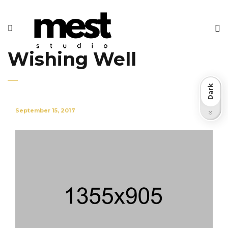
Wishing Well
Dark
September 15, 2017
Light