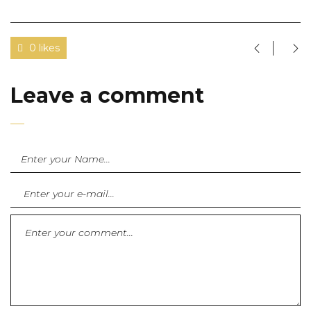
0 likes
Leave a comment