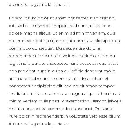
dolore eu fugiat nulla pariatur.
Lorem ipsum dolor sit amet, consectetur adipisicing
elit, sed do eiusmod tempor incididunt ut labore et
dolore magna aliqua. Ut enim ad minim veniam, quis
nostrud exercitation ullamco laboris nisi ut aliquip ex ea
commodo consequat. Duis aute irure dolor in
reprehenderit in voluptate velit esse cillum dolore eu
fugiat nulla pariatur. Excepteur sint occaecat cupidatat
non proident, sunt in culpa qui officia deserunt mollit
anim id est laborum. Lorem ipsum dolor sit amet,
consectetur adipisicing elit, sed do eiusmod tempor
incididunt ut labore et dolore magna aliqua. Ut enim ad
minim veniam, quis nostrud exercitation ullamco laboris
nisi ut aliquip ex ea commodo consequat. Duis aute
irure dolor in reprehenderit in voluptate velit esse cillum
dolore eu fugiat nulla pariatur.