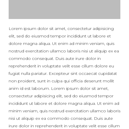
Lorem ipsum dolor sit amet, consectetur adipisicing
elit, sed do eiusmod tempor incididunt ut labore et
dolore magna aliqua. Ut enim ad minim veniam, quis
nostrud exercitation ullamco laboris nisi ut aliquip ex ea
commodo consequat. Duis aute irure dolor in
reprehenderit in voluptate velit esse cillum dolore eu
fugiat nulla pariatur. Excepteur sint occaecat cupidatat
non proident, sunt in culpa qui officia deserunt mollit
anim id est laborum. Lorem ipsum dolor sit amet,
consectetur adipisicing elit, sed do eiusmod tempor
incididunt ut labore et dolore magna aliqua. Ut enim ad
minim veniam, quis nostrud exercitation ullamco laboris
nisi ut aliquip ex ea commodo consequat. Duis aute
irure dolor in reprehenderit in voluptate velit esse cillum